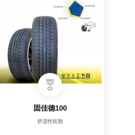
固佳德100
舒适性轮胎